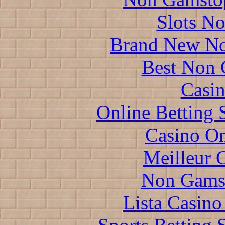
Slots N
Brand New No
Best Non 
Casin
Online Betting 
Casino O
Meilleur 
Non Gams
Lista Casin