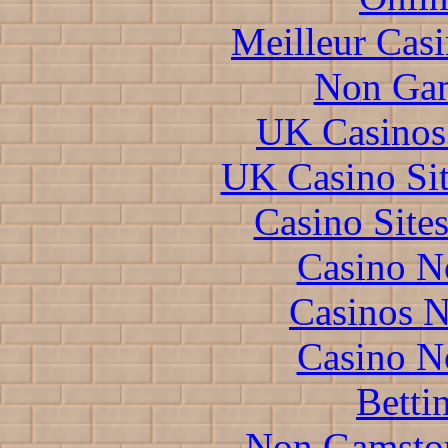
Meilleur Cas
Non Gam
UK Casinos
UK Casino Si
Casino Site
Casino N
Casinos 
Casino N
Betti
Non Gamstop