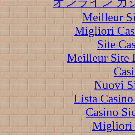
オンライン カ
Meilleur S
Migliori Cas
Site Ca
Meilleur Site
Casi
Nuovi S
Lista Casin
Casino S
Migliori