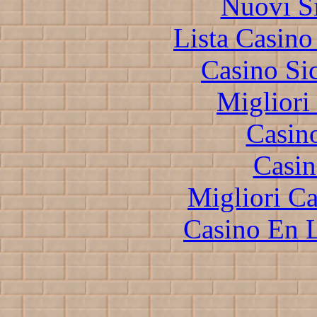
Nuovi S
Lista Casin
Casino S
Migliori
Casin
Casin
Migliori 
Casino En L