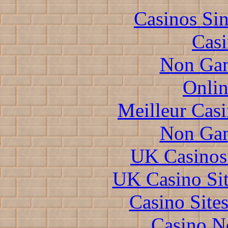
Casinos Sin
Casi
Non Gam
Onlin
Meilleur Cas
Non Gam
UK Casinos
UK Casino Si
Casino Site
Casino N