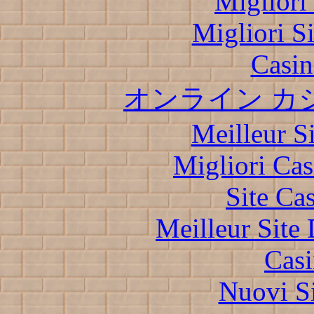
Migliori
Migliori S
Casin
オンライン カ
Meilleur S
Migliori Cas
Site Ca
Meilleur Site
Casi
Nuovi S