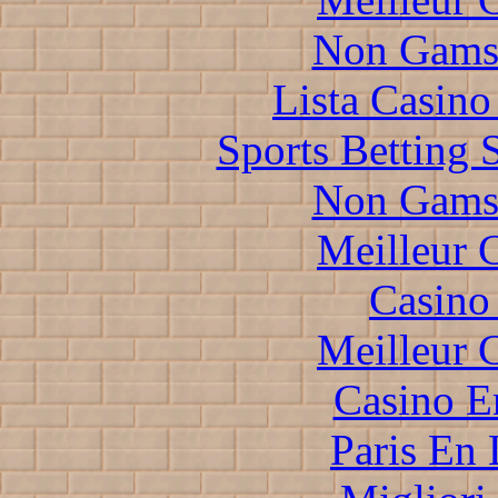
Non Gams
Lista Casin
Sports Betting 
Non Gams
Meilleur 
Casino 
Meilleur 
Casino E
Paris En