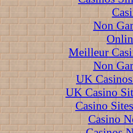
Casi
Non Gam
Onlin
Meilleur Cas
Non Gam
UK Casinos
UK Casino Si
Casino Site
Casino N
Casinos 