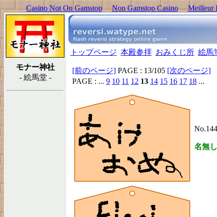
Casino Not On Gamstop
Non Gamstop Casino
Meilleur 
トップページ
本殿参拝
おみくじ所
絵馬
モナー神社
[前のページ]
PAGE : 13/105
[次のページ]
- 絵馬堂 -
PAGE : ...
9
10
11
12
13
14
15
16
17
18
...
No.14
名無