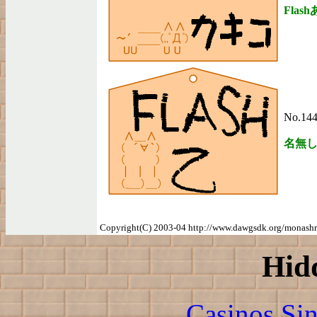
Flas
No.14
名無
Copyright(C) 2003-04 http://www.dawgsdk.org/monashrin
Hid
Casinos Sin