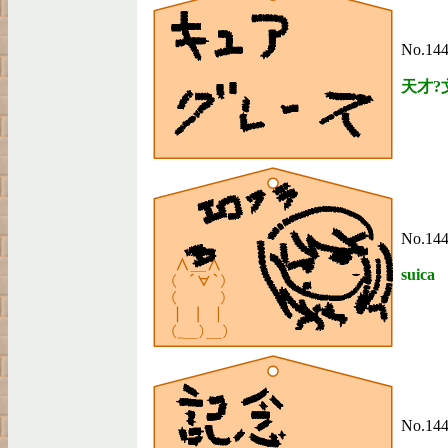
No.14
天才?
No.14
suica
No.14