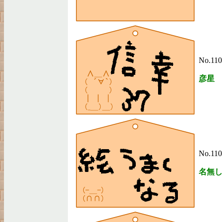
No.11
彦星
No.11
名無