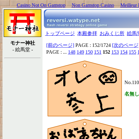
Casino Not On Gamstop
Non Gamstop Casino
Meilleur 
トップページ
本殿参拝
おみくじ所
絵馬
モナー神社
[前のページ]
PAGE : 152/1724
[次のページ
- 絵馬堂 -
PAGE : ...
148
149
150
151
152
153
154
155
No.11
名無