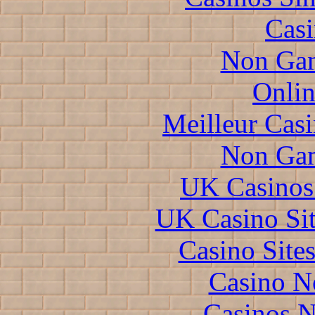
Casi
Non Gam
Onlin
Meilleur Cas
Non Gam
UK Casinos
UK Casino Si
Casino Site
Casino N
Casinos 