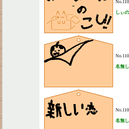
No.11
しぃ
No.11
名無
No.11
名無