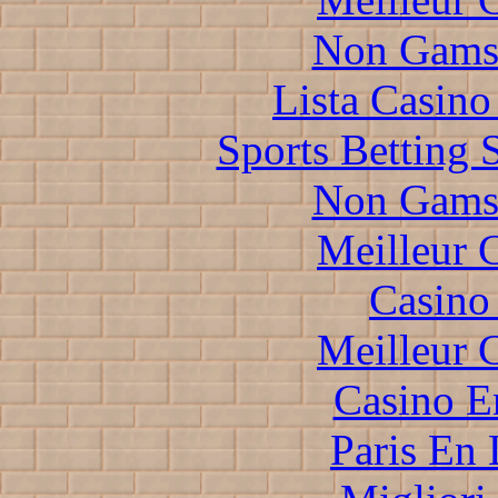
Non Gams
Lista Casin
Sports Betting 
Non Gams
Meilleur 
Casino 
Meilleur 
Casino E
Paris En