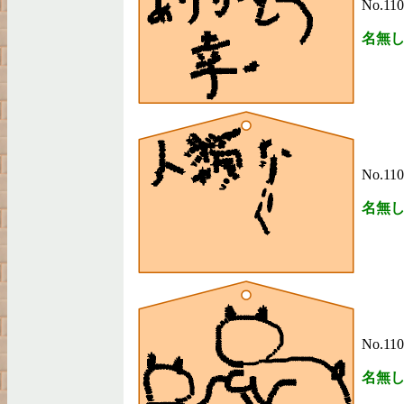
No.11
名無
No.11
名無
No.11
名無