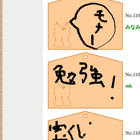
No.11
みな
No.11
mk
No.11