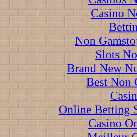
Casino N
Betti
Non Gamstop
Slots N
Brand New No
Best Non 
Casin
Online Betting 
Casino O
Meilleur 