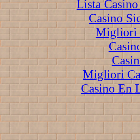
Lista Casin
Casino S
Migliori
Casin
Casin
Migliori 
Casino En L