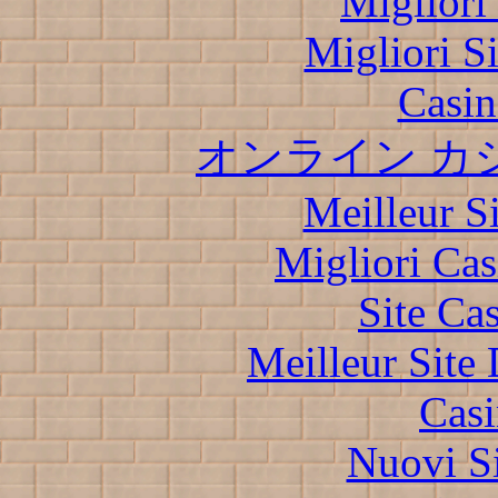
Migliori
Migliori S
Casin
オンライン カ
Meilleur S
Migliori Cas
Site Ca
Meilleur Site
Casi
Nuovi S