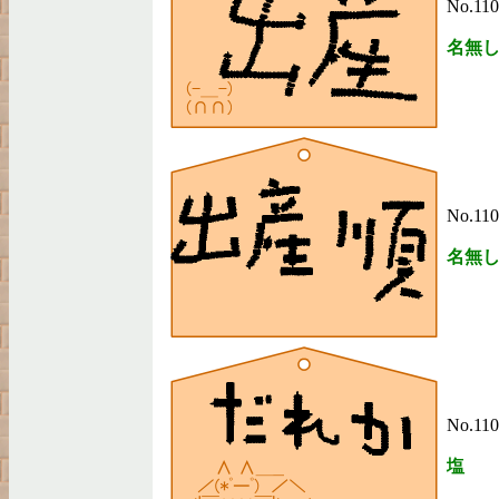
No.11
名無
No.11
名無
No.11
塩