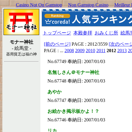
Casino Not On Gamstop
Non Gamstop Casino
Meilleur 
トップページ
本殿参拝
おみくじ所
絵馬
モナー神社
[前のページ]
PAGE : 2012/3559
[次のページ
- 絵馬堂 -
PAGE : ...
2008
2009
2010
2011
2012
2013
2
器用貧乏は福の神
No.67749 奉納日: 2007/01/03
名無しさん＠モナー神社
No.67748 奉納日: 2007/01/03
あやか
No.67747 奉納日: 2007/01/03
お絵かき掲示板かよ！？
No.67746 奉納日: 2007/01/03
リカ