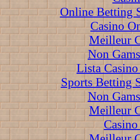
Online Betting 
Casino O
Meilleur 
Non Gams
Lista Casin
Sports Betting 
Non Gams
Meilleur 
Casino 
Meilleur 