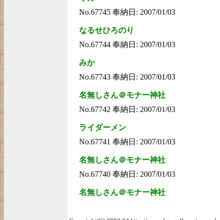
No.67745 奉納日: 2007/01/03
なるせひろのり
No.67744 奉納日: 2007/01/03
みか
No.67743 奉納日: 2007/01/03
名無しさん＠モナー神社
No.67742 奉納日: 2007/01/03
ライダーメン
No.67741 奉納日: 2007/01/03
名無しさん＠モナー神社
No.67740 奉納日: 2007/01/03
名無しさん＠モナー神社