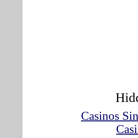
Hid
Casinos Sin
Casi