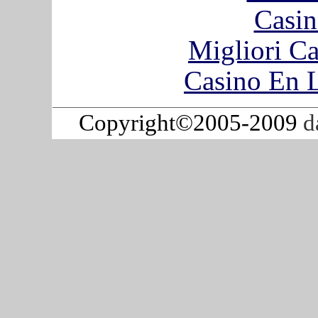
Casin
Migliori 
Casino En L
Copyright©2005-2009
d