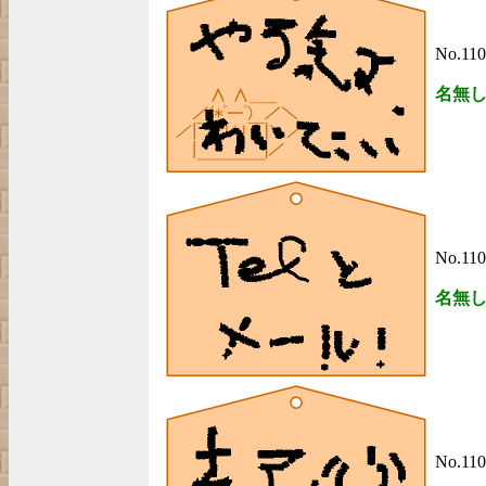
No.11
名無
No.11
名無
No.11