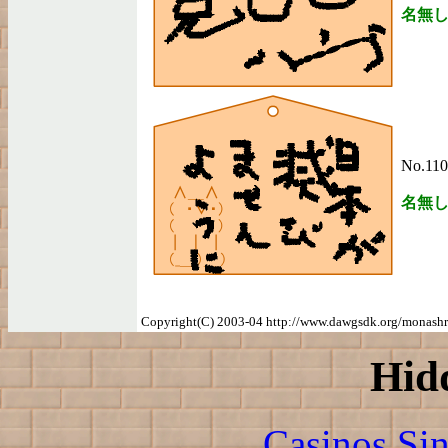
名無
No.11
名無
Copyright(C) 2003-04 http://www.dawgsdk.org/monashrin
Hid
Casinos Sin