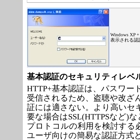
Windows XP + 
表示される認
基本認証のセキュリティレベ
HTTP+基本認証は、パスワ
受信されるため、盗聴や改ざ
証には適さない。より高いセ
要な場合はSSL(HTTPSなど
プロトコルの利用を検討する
ユーザ向けの簡易な認証方式と