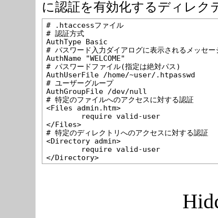
に認証を有効化するディレク
# .htaccessファイル

# 認証方式

AuthType Basic

# パスワード入力ダイアログに表示されるメッセージ
AuthName "WELCOME"

# パスワードファイル(指定は絶対パス)

AuthUserFile /home/~user/.htpasswd

# ユーザーグループ  

AuthGroupFile /dev/null

# 特定のファイルへのアクセスに対する認証

<Files admin.htm>

	require valid-user

</Files>

# 特定のディレクトリへのアクセスに対する認証

<Directory admin>

	require valid-user

</Directory>
Hid